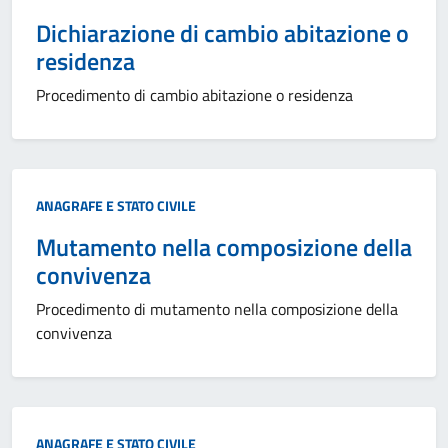
Dichiarazione di cambio abitazione o
residenza
Procedimento di cambio abitazione o residenza
Categoria:
ANAGRAFE E STATO CIVILE
Mutamento nella composizione della
convivenza
Procedimento di mutamento nella composizione della
convivenza
Categoria:
ANAGRAFE E STATO CIVILE