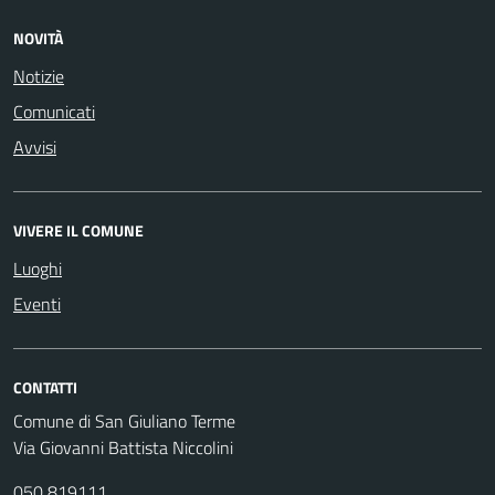
NOVITÀ
Notizie
Comunicati
Avvisi
VIVERE IL COMUNE
Luoghi
Eventi
CONTATTI
Comune di San Giuliano Terme
Via Giovanni Battista Niccolini
050 819111