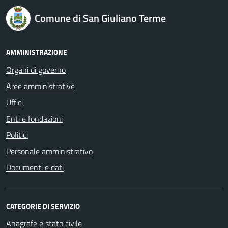
logo Unione Europea
Comune di San Giuliano Terme
AMMINISTRAZIONE
Organi di governo
Aree amministrative
Uffici
Enti e fondazioni
Politici
Personale amministrativo
Documenti e dati
CATEGORIE DI SERVIZIO
Anagrafe e stato civile