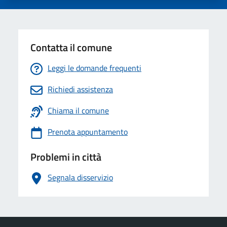
Contatta il comune
Leggi le domande frequenti
Richiedi assistenza
Chiama il comune
Prenota appuntamento
Problemi in città
Segnala disservizio