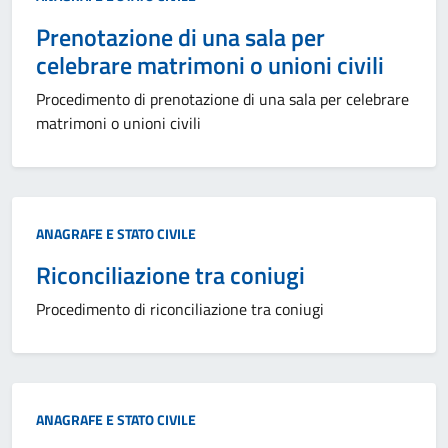
Prenotazione di una sala per
celebrare matrimoni o unioni civili
Procedimento di prenotazione di una sala per celebrare
matrimoni o unioni civili
Categoria:
ANAGRAFE E STATO CIVILE
Riconciliazione tra coniugi
Procedimento di riconciliazione tra coniugi
Categoria:
ANAGRAFE E STATO CIVILE