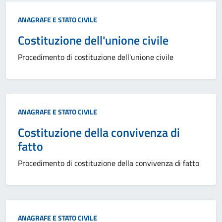
Categoria:
ANAGRAFE E STATO CIVILE
Costituzione dell'unione civile
Procedimento di costituzione dell'unione civile
Categoria:
ANAGRAFE E STATO CIVILE
Costituzione della convivenza di
fatto
Procedimento di costituzione della convivenza di fatto
Categoria:
ANAGRAFE E STATO CIVILE