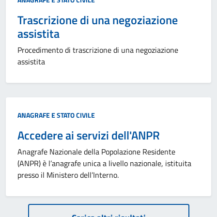
Trascrizione di una negoziazione
assistita
Procedimento di trascrizione di una negoziazione
assistita
Categoria:
ANAGRAFE E STATO CIVILE
Accedere ai servizi dell'ANPR
Anagrafe Nazionale della Popolazione Residente
(ANPR) è l’anagrafe unica a livello nazionale, istituita
presso il Ministero dell’Interno.
Paginazione