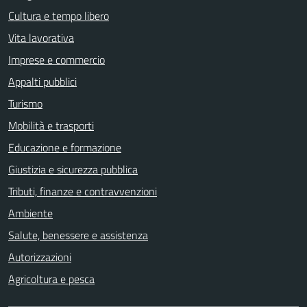
Cultura e tempo libero
Vita lavorativa
Imprese e commercio
Appalti pubblici
Turismo
Mobilità e trasporti
Educazione e formazione
Giustizia e sicurezza pubblica
Tributi, finanze e contravvenzioni
Ambiente
Salute, benessere e assistenza
Autorizzazioni
Agricoltura e pesca