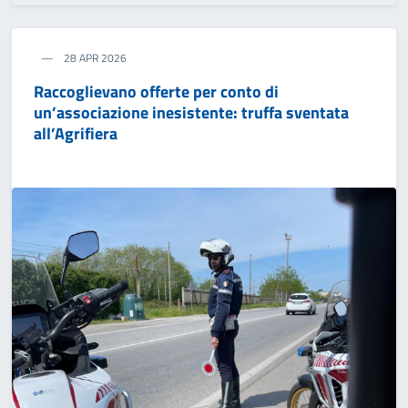
28 APR 2026
Raccoglievano offerte per conto di
un’associazione inesistente: truffa sventata
all’Agrifiera