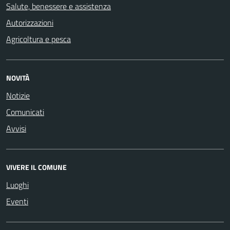
Salute, benessere e assistenza
Autorizzazioni
Agricoltura e pesca
NOVITÀ
Notizie
Comunicati
Avvisi
VIVERE IL COMUNE
Luoghi
Eventi