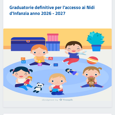
Graduatorie definitive per l'accesso ai Nidi
d'Infanzia anno 2026 - 2027