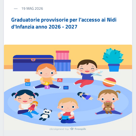
19 MAG 2026
Graduatorie provvisorie per l'accesso ai Nidi
d'Infanzia anno 2026 - 2027