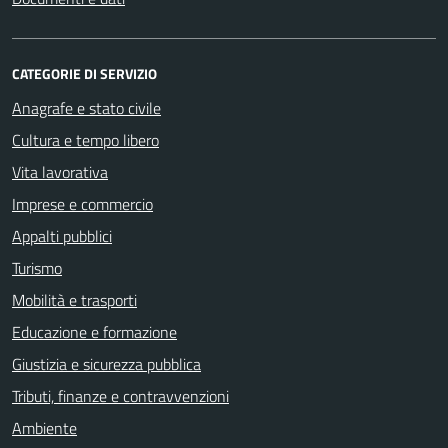
CATEGORIE DI SERVIZIO
Anagrafe e stato civile
Cultura e tempo libero
Vita lavorativa
Imprese e commercio
Appalti pubblici
Turismo
Mobilità e trasporti
Educazione e formazione
Giustizia e sicurezza pubblica
Tributi, finanze e contravvenzioni
Ambiente