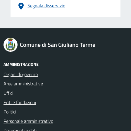
Segnala disservizio
logo Unione Europea
Comune di San Giuliano Terme
AMMINISTRAZIONE
Organi di governo
Aree amministrative
Uffici
Enti e fondazioni
Politici
Personale amministrativo
Documenti e dati