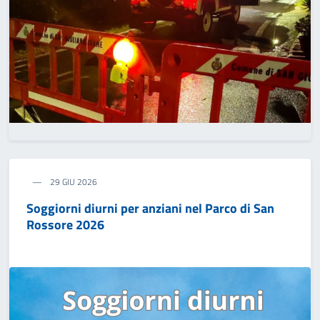
29 GIU 2026
Soggiorni diurni per anziani nel Parco di San
Rossore 2026