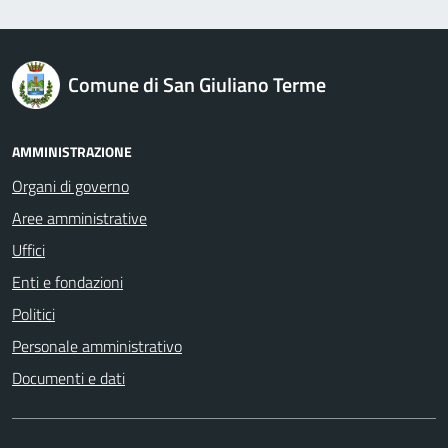
logo Unione Europea
Comune di San Giuliano Terme
AMMINISTRAZIONE
Organi di governo
Aree amministrative
Uffici
Enti e fondazioni
Politici
Personale amministrativo
Documenti e dati