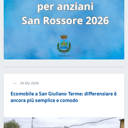
26 GIU 2026
Ecomobile a San Giuliano Terme: differenziare è
ancora più semplice e comodo