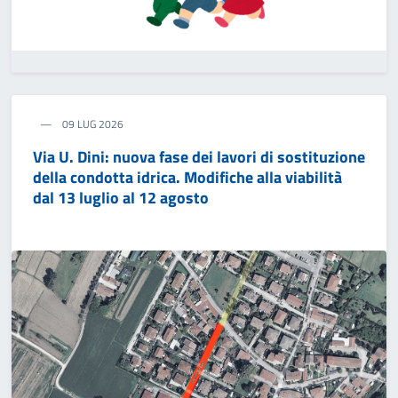
09 LUG 2026
Via U. Dini: nuova fase dei lavori di sostituzione
della condotta idrica. Modifiche alla viabilità
dal 13 luglio al 12 agosto