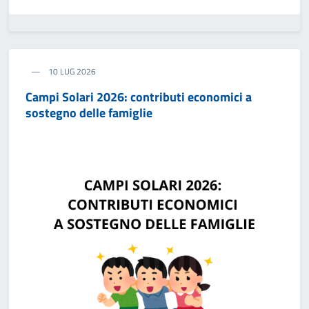
10 LUG 2026
Campi Solari 2026: contributi economici a
sostegno delle famiglie