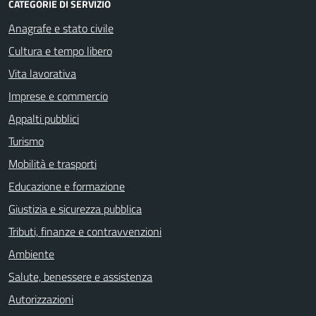
CATEGORIE DI SERVIZIO
Anagrafe e stato civile
Cultura e tempo libero
Vita lavorativa
Imprese e commercio
Appalti pubblici
Turismo
Mobilità e trasporti
Educazione e formazione
Giustizia e sicurezza pubblica
Tributi, finanze e contravvenzioni
Ambiente
Salute, benessere e assistenza
Autorizzazioni