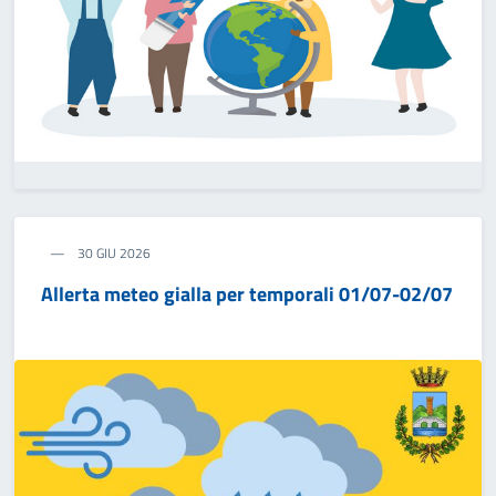
30 GIU 2026
Allerta meteo gialla per temporali 01/07-02/07