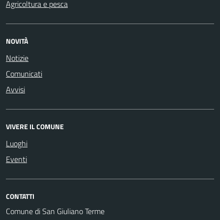
Agricoltura e pesca
NOVITÀ
Notizie
Comunicati
Avvisi
VIVERE IL COMUNE
Luoghi
Eventi
CONTATTI
Comune di San Giuliano Terme