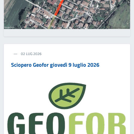
02 LUG 2026
Sciopero Geofor giovedì 9 luglio 2026