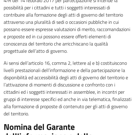
4/R del 14 febbraio 2017 per partecipazione si intende la
possibilità per i cittadini e tutti i soggetti interessati di
contribuire alla formazione degli atti di governo del territorio
attraverso una pluralità di sedi o occasioni pubbliche in cui
possano essere espresse valutazioni di merito, raccomandazioni
e proposte ed in cui possono essere offerti elementi di
conoscenza del territorio che arricchiscano la qualità
progettuale dell’atto di governo.
Ai sensi dell’articolo 16, comma 2, lettere a) e b) costituiscono
livelli prestazionali dell’informazione e della partecipazione la
disponibilità ed accessibilità degli atti di governo del territorio e
l’attivazione di momenti di discussione e confronto con i
cittadini ed i soggetti interessati in assemblee, in incontri per
gruppi di interesse specifici ed anche in via telematica, finalizzati
alla formazione di proposte di contenuto per gli atti di governo
del territorio.
Nomina del Garante