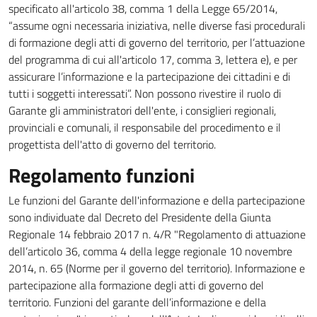
specificato all'articolo 38, comma 1 della Legge 65/2014,
“assume ogni necessaria iniziativa, nelle diverse fasi procedurali
di formazione degli atti di governo del territorio, per l’attuazione
del programma di cui all'articolo 17, comma 3, lettera e), e per
assicurare l’informazione e la partecipazione dei cittadini e di
tutti i soggetti interessati”. Non possono rivestire il ruolo di
Garante gli amministratori dell'ente, i consiglieri regionali,
provinciali e comunali, il responsabile del procedimento e il
progettista dell'atto di governo del territorio.
Regolamento funzioni
Le funzioni del Garante dell'informazione e della partecipazione
sono individuate dal Decreto del Presidente della Giunta
Regionale 14 febbraio 2017 n. 4/R "Regolamento di attuazione
dell’articolo 36, comma 4 della legge regionale 10 novembre
2014, n. 65 (Norme per il governo del territorio). Informazione e
partecipazione alla formazione degli atti di governo del
territorio. Funzioni del garante dell’informazione e della