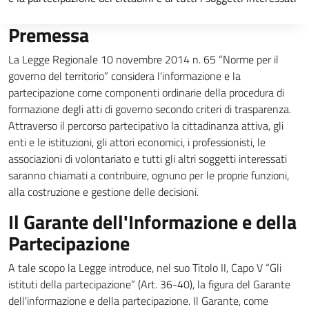
Premessa
La Legge Regionale 10 novembre 2014 n. 65 “Norme per il
governo del territorio” considera l'informazione e la
partecipazione come componenti ordinarie della procedura di
formazione degli atti di governo secondo criteri di trasparenza.
Attraverso il percorso partecipativo la cittadinanza attiva, gli
enti e le istituzioni, gli attori economici, i professionisti, le
associazioni di volontariato e tutti gli altri soggetti interessati
saranno chiamati a contribuire, ognuno per le proprie funzioni,
alla costruzione e gestione delle decisioni.
Il Garante dell'Informazione e della
Partecipazione
A tale scopo la Legge introduce, nel suo Titolo II, Capo V “Gli
istituti della partecipazione” (Art. 36-40), la figura del Garante
dell'informazione e della partecipazione. Il Garante, come