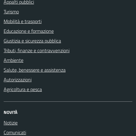
Appalti pubblici
Turismo
Mobilità e trasporti
Educazione e formazione
Giustizia e sicurezza pubblica
Tributi, finanze e contravvenzioni
Ambiente
Salute, benessere e assistenza
Autorizzazioni
Agricoltura e pesca
NOVITÀ
Notizie
Comunicati