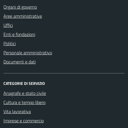
Organi di governo
Aree amministrative
Uffici
Enti e fondazioni
Politici
Personale amministrativo
Documenti e dati
CATEGORIE DI SERVIZIO
Anagrafe e stato civile
Cultura e tempo libero
Vita lavorativa
Imprese e commercio