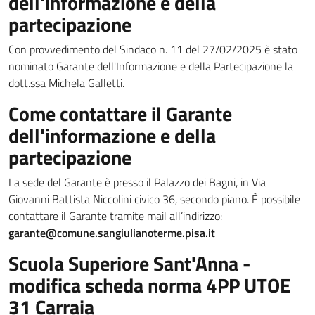
dell'informazione e della
partecipazione
Con provvedimento del Sindaco n. 11 del 27/02/2025 è stato
nominato Garante dell'Informazione e della Partecipazione la
dott.ssa Michela Galletti.
Come contattare il Garante
dell'informazione e della
partecipazione
La sede del Garante è presso il Palazzo dei Bagni, in Via
Giovanni Battista Niccolini civico 36, secondo piano. È possibile
contattare il Garante tramite mail all’indirizzo:
garante@comune.sangiulianoterme.pisa.it
Scuola Superiore Sant'Anna -
modifica scheda norma 4PP UTOE
31 Carraia