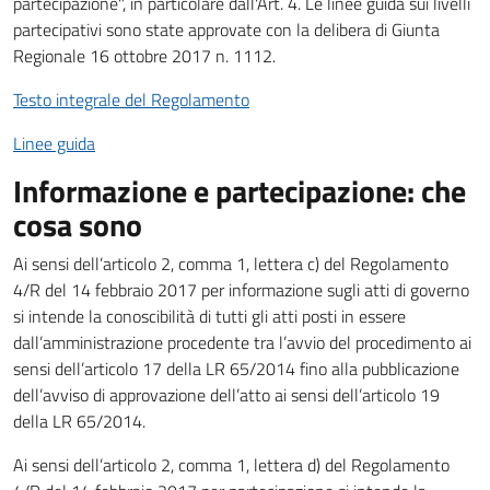
partecipazione", in particolare dall'Art. 4. Le linee guida sui livelli
partecipativi sono state approvate con la delibera di Giunta
Regionale 16 ottobre 2017 n. 1112.
Testo integrale del Regolamento
Linee guida
Informazione e partecipazione: che
cosa sono
Ai sensi dell’articolo 2, comma 1, lettera c) del Regolamento
4/R del 14 febbraio 2017 per informazione sugli atti di governo
si intende la conoscibilità di tutti gli atti posti in essere
dall’amministrazione procedente tra l’avvio del procedimento ai
sensi dell’articolo 17 della LR 65/2014 fino alla pubblicazione
dell’avviso di approvazione dell’atto ai sensi dell’articolo 19
della LR 65/2014.
Ai sensi dell’articolo 2, comma 1, lettera d) del Regolamento