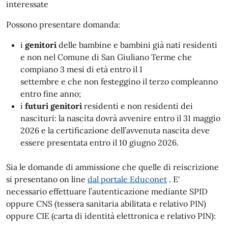
interessate
Possono presentare domanda:
i
genitori
delle bambine e bambini già nati residenti
e non nel Comune di San Giuliano Terme che
compiano 3 mesi di età entro il 1
settembre e che non festeggino il terzo compleanno
entro fine anno;
i
futuri genitori
residenti e non residenti dei
nascituri: la nascita dovrà avvenire entro il 31 maggio
2026 e la certificazione dell’avvenuta nascita deve
essere presentata entro il 10 giugno 2026.
Sia le domande di ammissione che quelle di reiscrizione
si presentano on line
dal portale Educonet
. E'
necessario effettuare l’autenticazione mediante SPID
oppure CNS (tessera sanitaria abilitata e relativo PIN)
oppure CIE (carta di identità elettronica e relativo PIN):