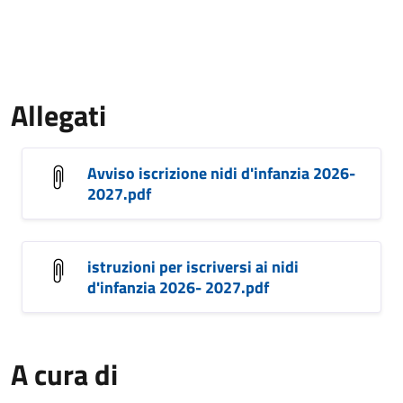
Allegati
Avviso iscrizione nidi d'infanzia 2026-
2027.pdf
istruzioni per iscriversi ai nidi
d'infanzia 2026- 2027.pdf
A cura di