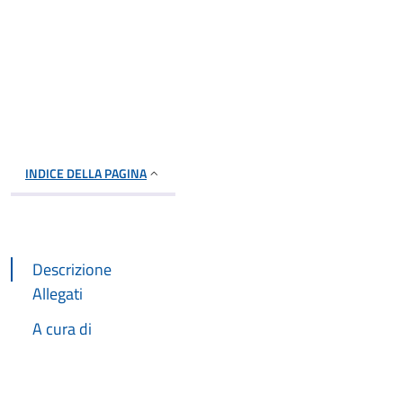
INDICE DELLA PAGINA
Descrizione
Allegati
A cura di