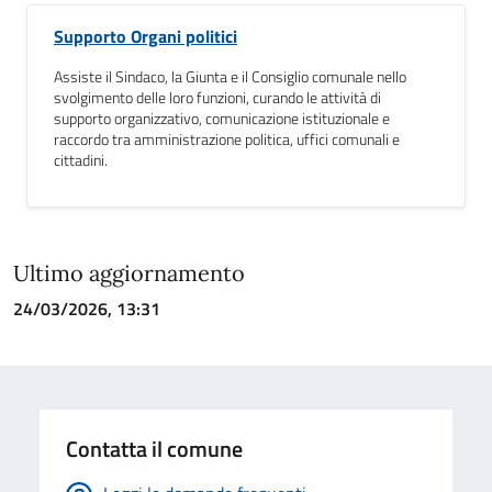
Supporto Organi politici
Assiste il Sindaco, la Giunta e il Consiglio comunale nello
svolgimento delle loro funzioni, curando le attività di
supporto organizzativo, comunicazione istituzionale e
raccordo tra amministrazione politica, uffici comunali e
cittadini.
Ultimo aggiornamento
24/03/2026, 13:31
Contatta il comune