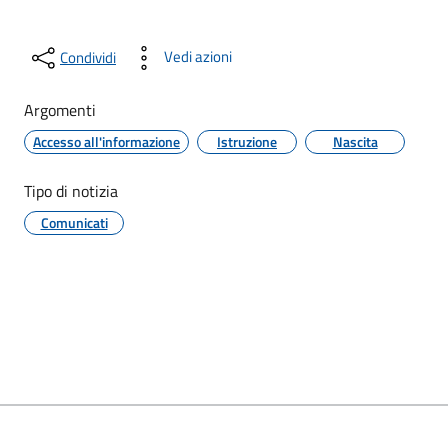
Vedi azioni
Condividi
Argomenti
Accesso all'informazione
Istruzione
Nascita
Tipo di notizia
Comunicati