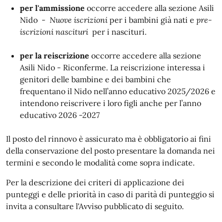
per l'ammissione
occorre accedere alla sezione Asili
Nido -
Nuove iscrizioni
per i bambini già nati e
pre-
iscrizioni nascituri
per i nascituri.
per la reiscrizione
occorre accedere alla sezione
Asili Nido - Riconferme. La reiscrizione interessa i
genitori delle bambine e dei bambini che
frequentano il Nido nell’anno educativo 2025/2026 e
intendono reiscrivere i loro figli anche per l’anno
educativo 2026 -2027
Il posto del rinnovo è assicurato ma è obbligatorio ai fini
della conservazione del posto presentare la domanda nei
termini e secondo le modalità come sopra indicate.
Per la descrizione dei criteri di applicazione dei
punteggi e delle priorità in caso di parità di punteggio si
invita a consultare l'Avviso pubblicato di seguito.