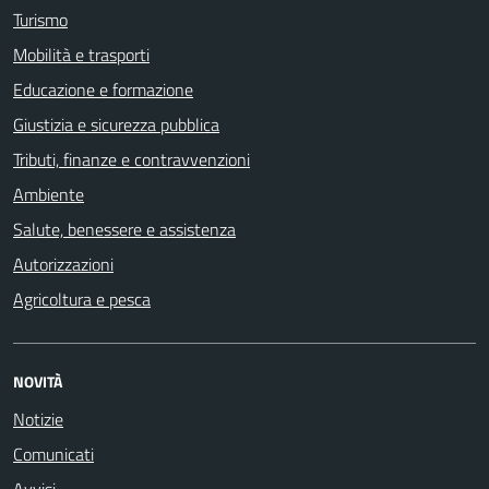
Turismo
Mobilità e trasporti
Educazione e formazione
Giustizia e sicurezza pubblica
Tributi, finanze e contravvenzioni
Ambiente
Salute, benessere e assistenza
Autorizzazioni
Agricoltura e pesca
NOVITÀ
Notizie
Comunicati