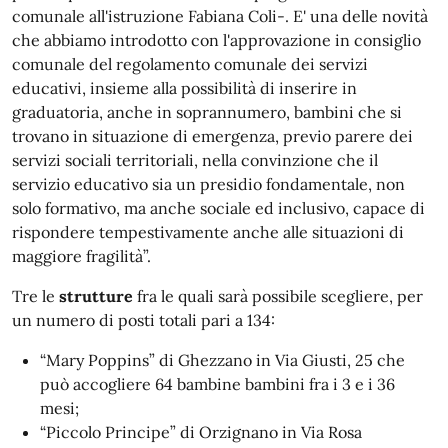
comunale all'istruzione Fabiana Coli-. E' una delle novità
che abbiamo introdotto con l'approvazione in consiglio
comunale del regolamento comunale dei servizi
educativi, insieme alla possibilità di inserire in
graduatoria, anche in soprannumero, bambini che si
trovano in situazione di emergenza, previo parere dei
servizi sociali territoriali, nella convinzione che il
servizio educativo sia un presidio fondamentale, non
solo formativo, ma anche sociale ed inclusivo, capace di
rispondere tempestivamente anche alle situazioni di
maggiore fragilità”.
Tre le
strutture
fra le quali sarà possibile scegliere, per
un numero di posti totali pari a 134:
“Mary Poppins” di Ghezzano in Via Giusti, 25 che
può accogliere 64 bambine bambini fra i 3 e i 36
mesi;
“Piccolo Principe” di Orzignano in Via Rosa