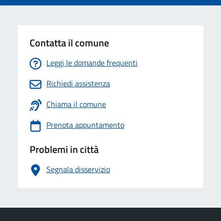
Contatta il comune
Leggi le domande frequenti
Richiedi assistenza
Chiama il comune
Prenota appuntamento
Problemi in città
Segnala disservizio