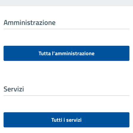
Amministrazione
Tutta l’amministrazione
Servizi
Tutti i servizi