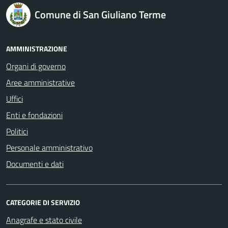
logo Unione Europea
Comune di San Giuliano Terme
AMMINISTRAZIONE
Organi di governo
Aree amministrative
Uffici
Enti e fondazioni
Politici
Personale amministrativo
Documenti e dati
CATEGORIE DI SERVIZIO
Anagrafe e stato civile