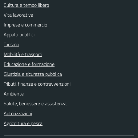
Cultura e tempo libero
Vita lavorativa
Imprese e commercio
Appalti pubblici
Turismo
Mobilità e trasporti
Educazione e formazione
Giustizia e sicurezza pubblica
Tributi, finanze e contravvenzioni
Ambiente
Salute, benessere e assistenza
Autorizzazioni
Agricoltura e pesca