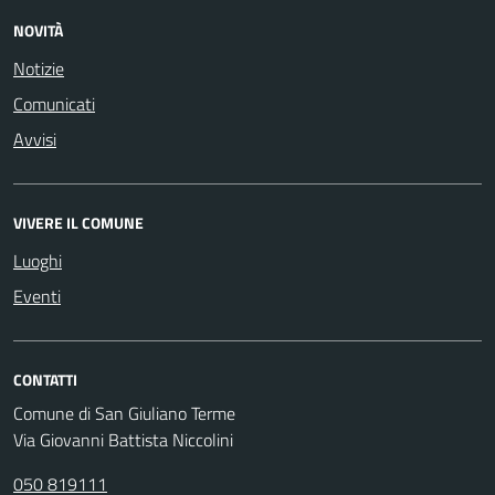
NOVITÀ
Notizie
Comunicati
Avvisi
VIVERE IL COMUNE
Luoghi
Eventi
CONTATTI
Comune di San Giuliano Terme
Via Giovanni Battista Niccolini
050 819111