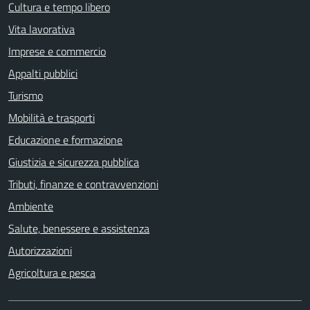
Cultura e tempo libero
Vita lavorativa
Imprese e commercio
Appalti pubblici
Turismo
Mobilità e trasporti
Educazione e formazione
Giustizia e sicurezza pubblica
Tributi, finanze e contravvenzioni
Ambiente
Salute, benessere e assistenza
Autorizzazioni
Agricoltura e pesca