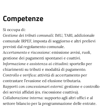
Competenze
Si occupa di:
Gestione dei tributi comunali:
IMU, TARI, addizionale
comunale IRPEF, imposta di soggiorno e altri prelievi
previsti dal regolamento comunale.
Accertamento e riscossione:
emissione avvisi, ruoli,
gestione dei pagamenti spontanei e coattivi.
Informazione e assistenza ai cittadini
: sportello per
chiarimenti su tributi e modalità di pagamento.
Controllo e verifica
: attività di accertamento per
contrastare l’evasione ed elusione tributaria.
Rapporti con concessionari esterni:
gestione e controllo
dei servizi affidati (es. riscossione coattiva).
Collaborazione interna:
supporto agli altri uffici e al
settore bilancio per la programmazione delle entrate.