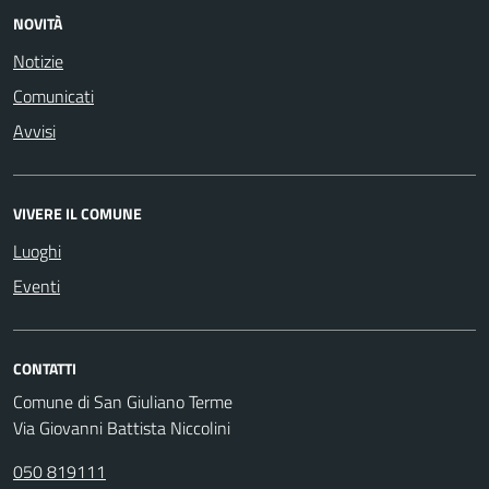
NOVITÀ
Notizie
Comunicati
Avvisi
VIVERE IL COMUNE
Luoghi
Eventi
CONTATTI
Comune di San Giuliano Terme
Via Giovanni Battista Niccolini
050 819111