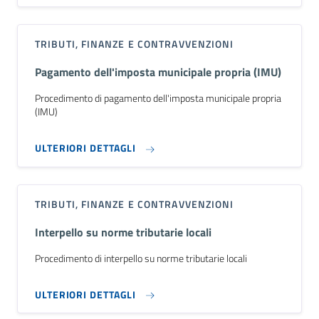
TRIBUTI, FINANZE E CONTRAVVENZIONI
Pagamento dell'imposta municipale propria (IMU)
Procedimento di pagamento dell'imposta municipale propria
(IMU)
ULTERIORI DETTAGLI
TRIBUTI, FINANZE E CONTRAVVENZIONI
Interpello su norme tributarie locali
Procedimento di interpello su norme tributarie locali
ULTERIORI DETTAGLI