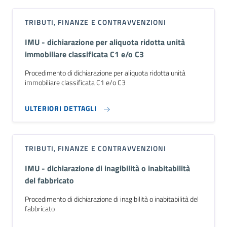
TRIBUTI, FINANZE E CONTRAVVENZIONI
IMU - dichiarazione per aliquota ridotta unità
immobiliare classificata C1 e/o C3
Procedimento di dichiarazione per aliquota ridotta unità
immobiliare classificata C1 e/o C3
ULTERIORI DETTAGLI
TRIBUTI, FINANZE E CONTRAVVENZIONI
IMU - dichiarazione di inagibilità o inabitabilità
del fabbricato
Procedimento di dichiarazione di inagibilità o inabitabilità del
fabbricato