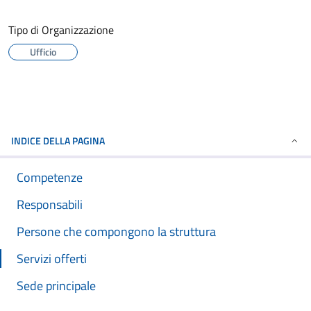
Tipo di Organizzazione
Ufficio
INDICE DELLA PAGINA
Competenze
Responsabili
Persone che compongono la struttura
Servizi offerti
Sede principale