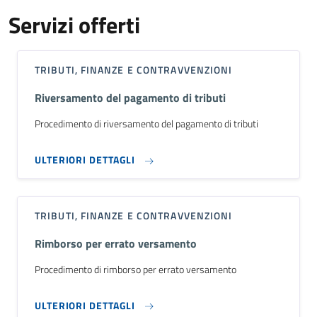
Servizi offerti
TRIBUTI, FINANZE E CONTRAVVENZIONI
Riversamento del pagamento di tributi
Procedimento di riversamento del pagamento di tributi
ULTERIORI DETTAGLI
TRIBUTI, FINANZE E CONTRAVVENZIONI
Rimborso per errato versamento
Procedimento di rimborso per errato versamento
ULTERIORI DETTAGLI