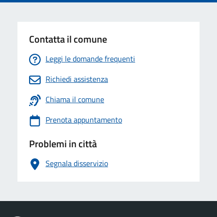
Contatta il comune
Leggi le domande frequenti
Richiedi assistenza
Chiama il comune
Prenota appuntamento
Problemi in città
Segnala disservizio