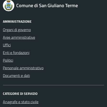
logo Unione Europea
Comune di San Giuliano Terme
AMMINISTRAZIONE
Organi di governo
Aree amministrative
Uffici
Enti e fondazioni
Politici
Personale amministrativo
Documenti e dati
CATEGORIE DI SERVIZIO
Anagrafe e stato civile